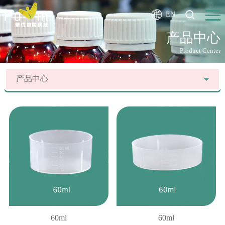
EN
产品中心
Product Center
产品中心
60ml
60ml