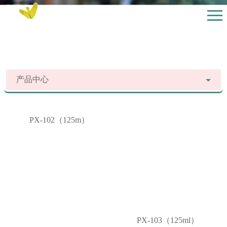
EN
产品中心
Product Center
产品中心
PX-102（125m）
PX-103（125ml）