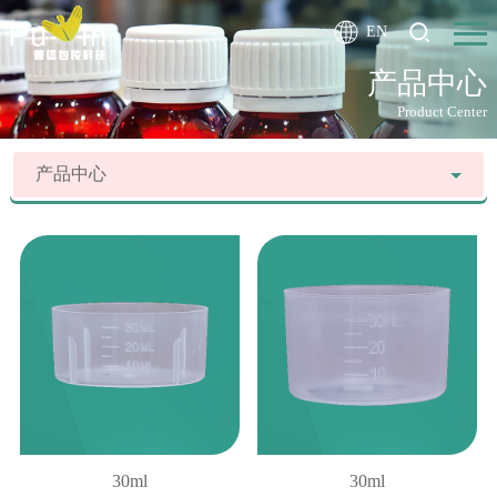
EN
产品中心
Product Center
产品中心
30ml
30ml