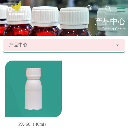
EN
产品中心
Product Center
产品中心
PX-60（40ml）