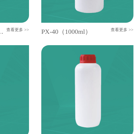
查看更多 >>
查看更多 >>
）（1000ml）
PX-40（1000ml）