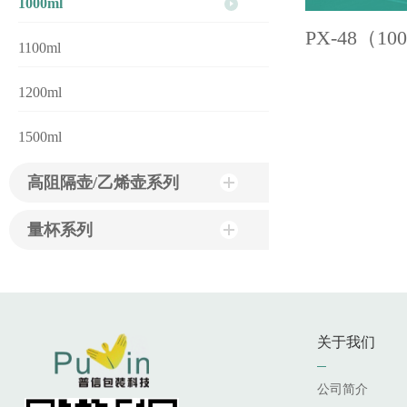
1000ml
PX-48（10
1100ml
1200ml
1500ml
高阻隔壶/乙烯壶系列
量杯系列
关于我们
公司简介