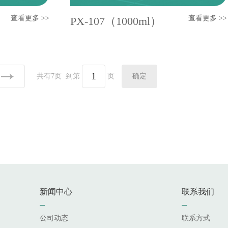
查看更多 >>
查看更多 >>
PX-107（1000ml）
共有7页
到第
页
新闻中心
联系我们
公司动态
联系方式