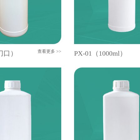
查看更多 >>
带刀口）
PX-01（1000ml）