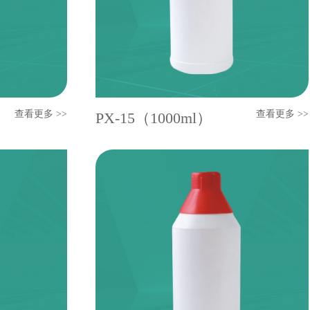
查看更多 >>
查看更多 >>
PX-15（1000ml）