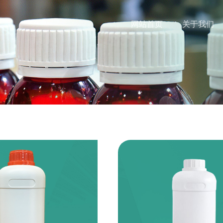
网站首页
关于我们