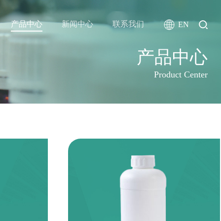
产品中心
新闻中心
联系我们
EN
产品中心
Product Center